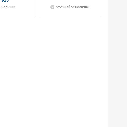
1926
В наличии
Уточняйте наличие