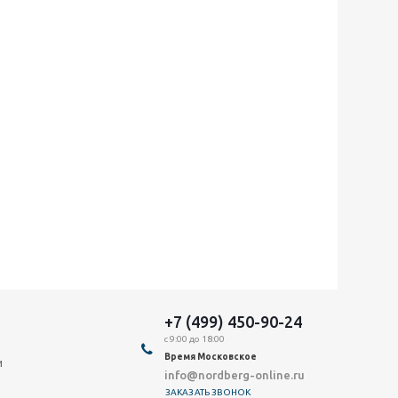
+7 (499) 450-90-24
с 9:00 до 18:00
Время Московское
и
info@nordberg-online.ru
ЗАКАЗАТЬ ЗВОНОК