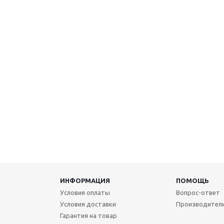
ИНФОРМАЦИЯ
ПОМОЩЬ
Условия оплаты
Вопрос-ответ
Условия доставки
Производител
Гарантия на товар