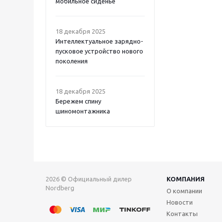
мобильное сиденье
18 декабря 2025
Интеллектуальное зарядно-
пусковое устройство нового
поколения
18 декабря 2025
Бережем спину
шиномонтажника
2026 © Официальный дилер
КОМПАНИЯ
Nordberg
О компании
Новости
Контакты