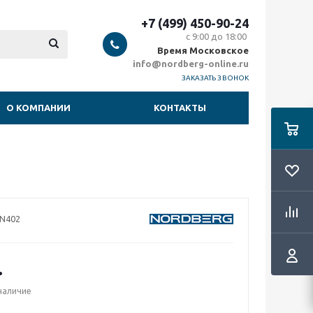
+7 (499) 450-90-24
с 9:00 до 18:00
Время Московское
info@nordberg-online.ru
ЗАКАЗАТЬ ЗВОНОК
О КОМПАНИИ
КОНТАКТЫ
N402
.
наличие