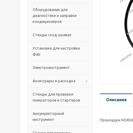
Оборудование для
диагностики и заправки
кондиционеров
Стенды сход-развал
Установки для настройки
фар
Электроинструмент
Аксессуары и расходка
Стенды для проверки
Описание
генераторов и стартеров
Аккумуляторный
инструмент
Прокладки NORDB
Станки для ремонта