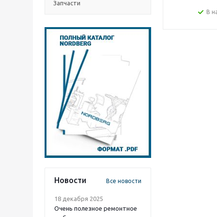
Запчасти
В н
Новости
Все новости
18 декабря 2025
Очень полезное ремонтное