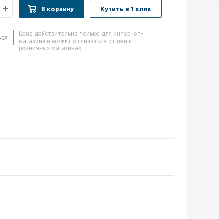
В корзину
Купить в 1 клик
Цена действительна только для интернет-
ься
магазина и может отличаться от цен в
розничных магазинах