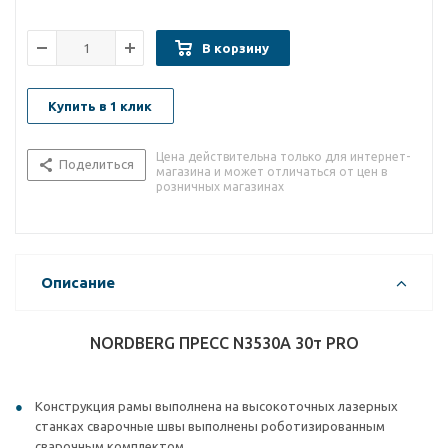
В корзину
Купить в 1 клик
Цена действительна только для интернет-
Поделиться
магазина и может отличаться от цен в
розничных магазинах
Описание
NORDBERG ПРЕСС N3530A 30т PRO
Конструкция рамы выполнена на высокоточных лазерных
станках сварочные швы выполнены роботизированным
сварочным комплектом