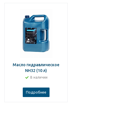
Масло гидравлическое
NH32 (10 л)
В наличии
Подробнее