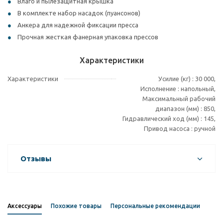
Влаго и пылезащитная крышка
В комплекте набор насадок (пуансонов)
Анкера для надежной фиксации пресса
Прочная жесткая фанерная упаковка прессов
Характеристики
Характеристики
Усилие (кг) : 30 000,
Исполнение : напольный,
Максимальный рабочий
диапазон (мм) : 850,
Гидравлический ход (мм) : 145,
Привод насоса : ручной
Отзывы
Аксессуары
Похожие товары
Персональные рекомендации