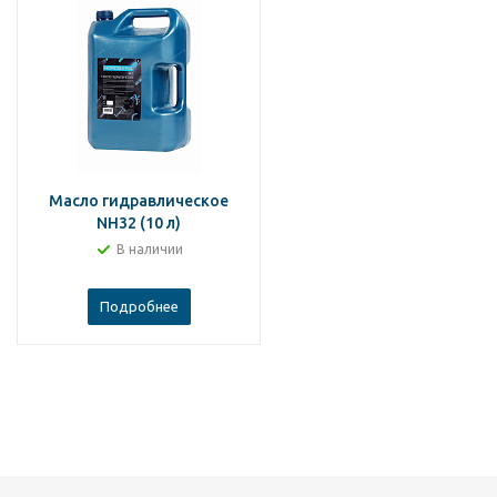
Масло гидравлическое
NH32 (10 л)
В наличии
Подробнее