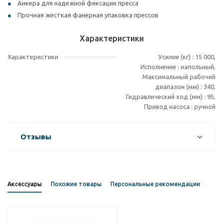
Анкера для надежной фиксации пресса
Прочная жесткая фанерная упаковка прессов
Характеристики
Характеристики
Усилие (кг) : 15 000,
Исполнение : напольный,
Максимальный рабочий
диапазон (мм) : 340,
Гидравлический ход (мм) : 95,
Привод насоса : ручной
Отзывы
Аксессуары
Похожие товары
Персональные рекомендации