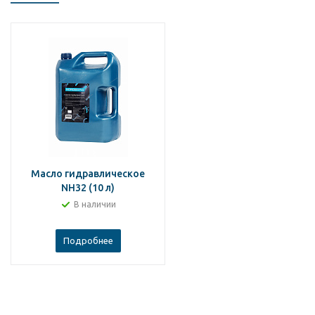
Масло гидравлическое
NH32 (10 л)
В наличии
Подробнее