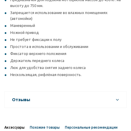
высоту до 750 мм.
Запрещается использование во влажных помещениях
(автомойки)
Маневренный
Ножной привод
Не требует фиксации к полу
Простота в использовании и обслуживании
Фиксатор верхнего положения
Держатель переднего колеса
Люк для удобства снятия заднего колеса
Нескользящая, рифлёная поверхность.
Отзывы
Аксессуары
Похожие товары
Персональные рекомендации