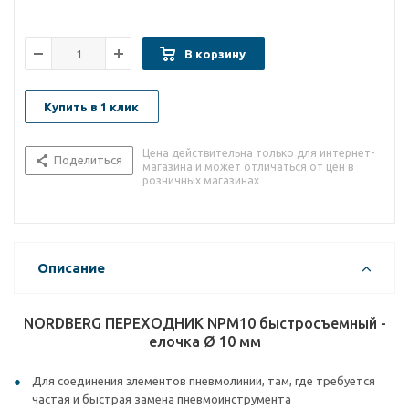
В корзину
Купить в 1 клик
Цена действительна только для интернет-
Поделиться
магазина и может отличаться от цен в
розничных магазинах
Описание
NORDBERG ПЕРЕХОДНИК NPM10 быстросъемный -
елочка Ø 10 мм
Для соединения элементов пневмолинии, там, где требуется
частая и быстрая замена пневмоинструмента