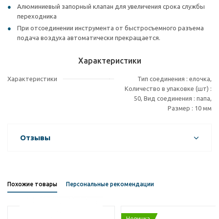
Алюминиевый запорный клапан для увеличения срока службы
переходника
При отсоединении инструмента от быстросъемного разъема
подача воздуха автоматически прекращается.
Характеристики
Характеристики
Тип соединения : елочка,
Количество в упаковке (шт) :
50, Вид соединения : папа,
Размер : 10 мм
Отзывы
Похожие товары
Персональные рекомендации
Новинка