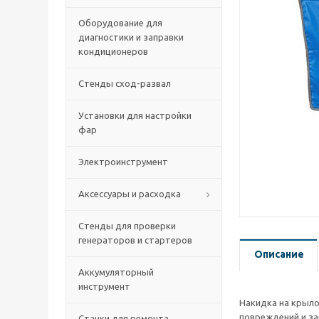
Оборудование для
диагностики и заправки
кондиционеров
Стенды сход-развал
Установки для настройки
фар
Электроинструмент
Аксессуары и расходка
Стенды для проверки
генераторов и стартеров
Описание
Аккумуляторный
инструмент
Накидка на крыло
повреждений и за
Станки для ремонта