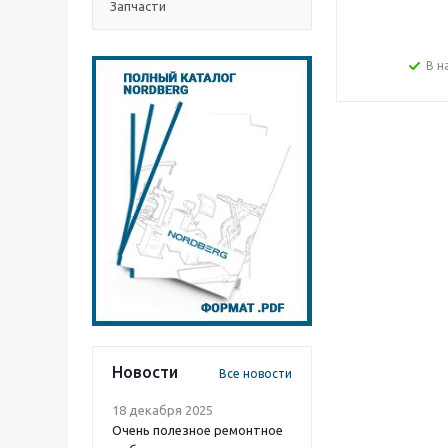
Запчасти
В н
Новости
Все новости
18 декабря 2025
Очень полезное ремонтное