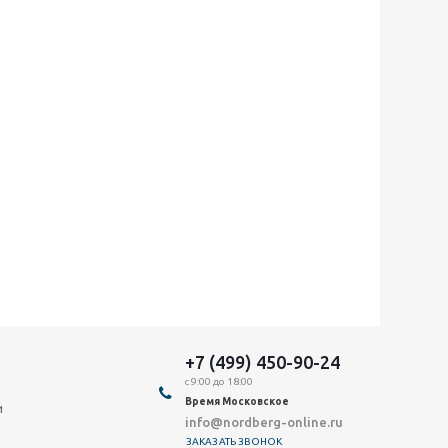
+7 (499) 450-90-24
с 9:00 до 18:00
Время Московское
и
info@nordberg-online.ru
ЗАКАЗАТЬ ЗВОНОК