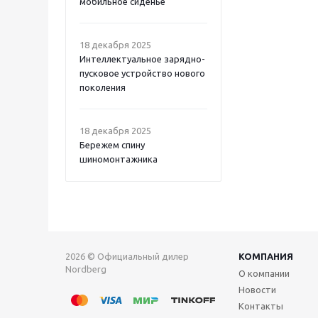
мобильное сиденье
18 декабря 2025
Интеллектуальное зарядно-
пусковое устройство нового
поколения
18 декабря 2025
Бережем спину
шиномонтажника
2026 © Официальный дилер
КОМПАНИЯ
Nordberg
О компании
Новости
Контакты