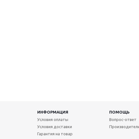
ИНФОРМАЦИЯ
ПОМОЩЬ
Условия оплаты
Вопрос-ответ
Условия доставки
Производител
Гарантия на товар