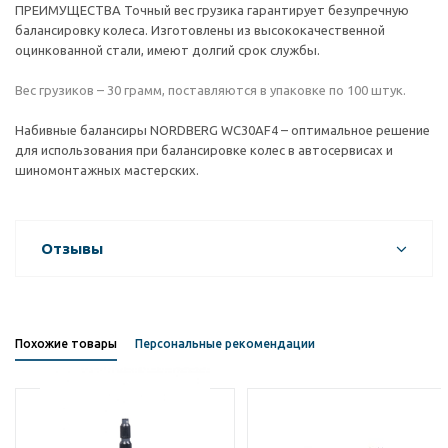
ПРЕИМУЩЕСТВА Точный вес грузика гарантирует безупречную
балансировку колеса. Изготовлены из высококачественной
оцинкованной стали, имеют долгий срок службы.
Вес грузиков – 30 грамм, поставляются в упаковке по 100 штук.
Набивные балансиры NORDBERG WC30AF4 – оптимальное решение
для использования при балансировке колес в автосервисах и
шиномонтажных мастерских.
Отзывы
Похожие товары
Персональные рекомендации