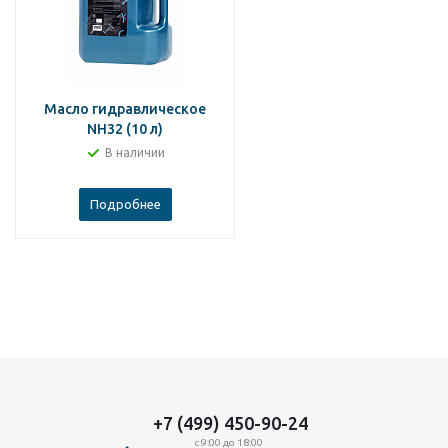
Масло гидравлическое
NH32 (10 л)
В наличии
Подробнее
+7 (499) 450-90-24
с 9:00 до 18:00