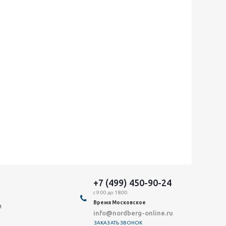
+7 (499) 450-90-24
с 9:00 до 18:00
Время Московское
и
info@nordberg-online.ru
ЗАКАЗАТЬ ЗВОНОК