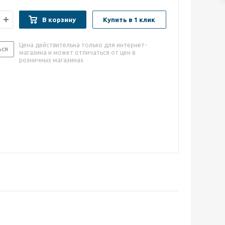
В корзину
Купить в 1 клик
Цена действительна только для интернет-
ься
магазина и может отличаться от цен в
розничных магазинах