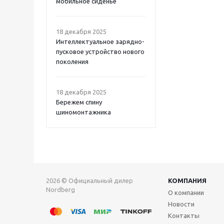
мобильное сиденье
18 декабря 2025
Интеллектуальное зарядно-
пусковое устройство нового
поколения
18 декабря 2025
Бережем спину
шиномонтажника
2026 © Официальный дилер
КОМПАНИЯ
Nordberg
О компании
Новости
Контакты