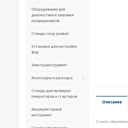
Оборудование для
диагностики и заправки
кондиционеров
Стенды сход-развал
Установки для настройки
фар
Электроинструмент
Аксессуары и расходка
Стенды для проверки
генераторов и стартеров
Описание
Аккумуляторный
инструмент
Станок сверлильн
Станки для ремонта