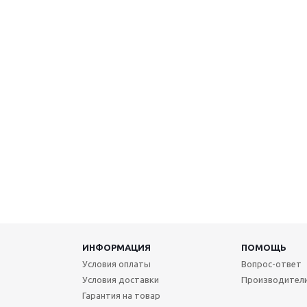
ИНФОРМАЦИЯ
ПОМОЩЬ
Условия оплаты
Вопрос-ответ
Условия доставки
Производител
Гарантия на товар