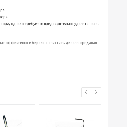
ора
вора
твора, однако требуется предварительно удалить часть
ит эффективно и бережно очистить детали, придавая