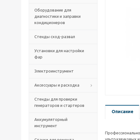
Оборудование для
диагностики и заправки
кондиционеров
Стенды сход-развал
Установки для настройки
фар
Электроинструмент
Аксессуары и расходка
Стенды для проверки
генераторов и стартеров
Описание
Аккумуляторный
инструмент
Профессиональное
ультразвуковых и
Станки для ремонта