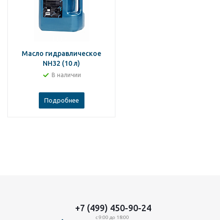
Масло гидравлическое
NH32 (10 л)
В наличии
Подробнее
+7 (499) 450-90-24
с 9:00 до 18:00