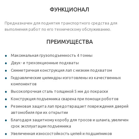
ФУНКЦИОНАЛ
Предназначен для поднятия транспортного средства для
выполнения работ по его техническому обслуживанию.
ПРЕИМУЩЕСТВА
Максимальная грузоподъемность 4 тонны
Двух- и трехсекционные подхваты
Симметричная конструкция лап с низким подхватом
Гидравлические цилиндры изготовлены из качественных
компонентов
Высокопрочная сталь толщиной 5 мм до покраски
Конструкция подъемника сварена при помощи роботов
Резиновая защита лап предотвращает повреждения дверей
автомобиля при их открытии
Благодаря защитному коробу для тросов и шланга, увеличен
срок эксплуатации подъемника
Увеличенная износостойкость цепей и подшипников