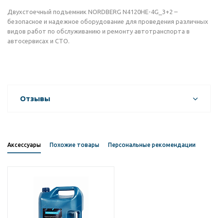
Двухстоечный подъемник NORDBERG N4120HE-4G_3+2 –
безопасное и надежное оборудование для проведения различных
видов работ по обслуживанию и ремонту автотранспорта в
автосервисах и СТО.
Отзывы
Аксессуары
Похожие товары
Персональные рекомендации