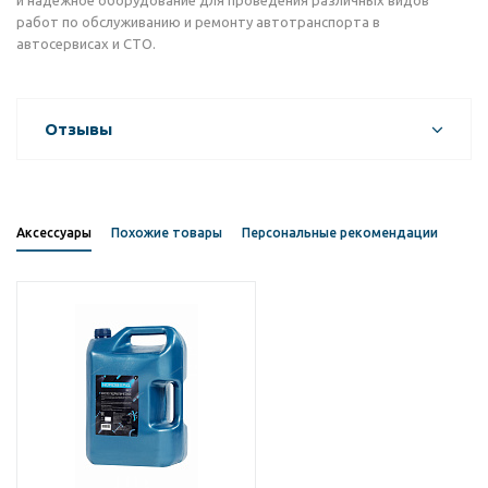
и надежное оборудование для проведения различных видов
работ по обслуживанию и ремонту автотранспорта в
автосервисах и СТО.
Отзывы
Аксессуары
Похожие товары
Персональные рекомендации