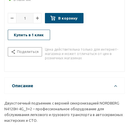
В корзину
Купить в 1 клик
Цена действительна только для интернет-
Поделиться
магазина и может отличаться от цен в
розничных магазинах
Описание
Двухстоечный подъемник с верхней синхронизацией NORDBERG
N4120H-4G_3+2 – профессиональное оборудование для
обслуживания легкового и грузового транспорта в автосервисных
мастерских и СТО.