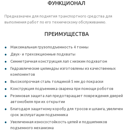
ФУНКЦИОНАЛ
Предназначен для поднятия транспортного средства для
выполнения работ по его техническому обслуживанию.
ПРЕИМУЩЕСТВА
Максимальная грузоподъемность 4 тонны
Двух- и трехсекционные подхваты
Симметричная конструкция лап с низким подхватом
Гидравлические цилиндры изготовлены из качественных
компонентов
Высокопрочная сталь толщиной 5 мм до покраски
Конструкция подъемника сварена при помощи роботов
Резиновая защита лап предотвращает повреждения дверей
автомобиля при их открытии
Благодаря защитному коробу для тросов и шланга, увеличен
срок эксплуатации подъемника
Увеличенная износостойкость цепей и подшипников
подъемного механизма