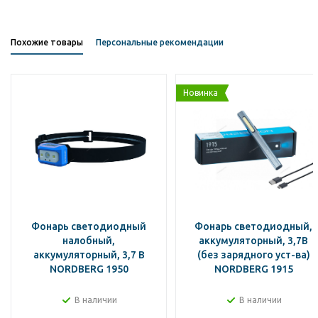
Похожие товары
Персональные рекомендации
Новинка
Фонарь светодиодный
Фонарь светодиодный,
налобный,
аккумуляторный, 3,7В
аккумуляторный, 3,7 В
(без зарядного уст-ва)
NORDBERG 1950
NORDBERG 1915
В наличии
В наличии