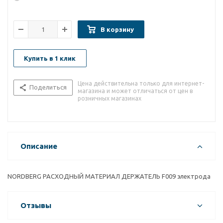
В корзину
Купить в 1 клик
Цена действительна только для интернет-
Поделиться
магазина и может отличаться от цен в
розничных магазинах
Описание
NORDBERG РАСХОДНЫЙ МАТЕРИАЛ ДЕРЖАТЕЛЬ F009 электрода
Отзывы