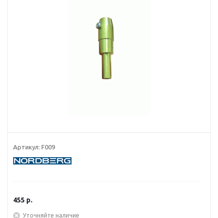
Артикул:
F009
455
р.
Уточняйте наличие